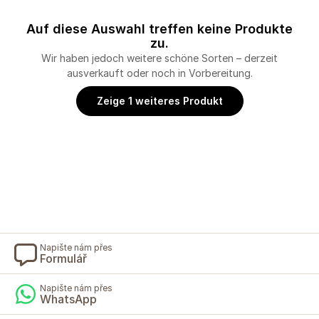
Auf diese Auswahl treffen keine Produkte
zu.
Wir haben jedoch weitere schöne Sorten – derzeit
ausverkauft oder noch in Vorbereitung.
Zeige 1 weiteres Produkt
Napište nám přes
Formulář
Napište nám přes
WhatsApp