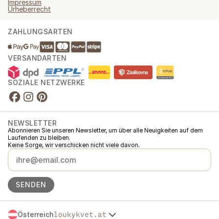
Impressum
Urheberrecht
ZAHLUNGSARTEN
VERSANDARTEN
SOZIALE NETZWERKE
NEWSLETTER
Abonnieren Sie unseren Newsletter, um über alle Neuigkeiten auf dem
Laufenden zu bleiben.
Keine Sorge, wir verschicken nicht viele davon.
SENDEN
Österreich
loukykvet.at