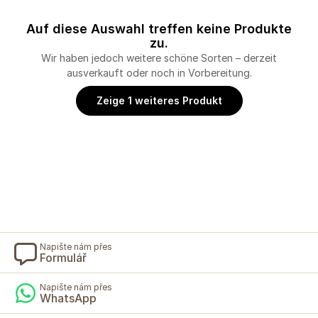
Auf diese Auswahl treffen keine Produkte
zu.
Wir haben jedoch weitere schöne Sorten – derzeit
ausverkauft oder noch in Vorbereitung.
Zeige 1 weiteres Produkt
Napište nám přes
Formulář
Napište nám přes
WhatsApp