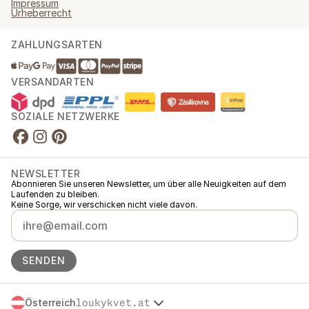
Impressum
Urheberrecht
ZAHLUNGSARTEN
VERSANDARTEN
SOZIALE NETZWERKE
NEWSLETTER
Abonnieren Sie unseren Newsletter, um über alle Neuigkeiten auf dem
Laufenden zu bleiben.
Keine Sorge, wir verschicken nicht viele davon.
SENDEN
Österreich
loukykvet.at