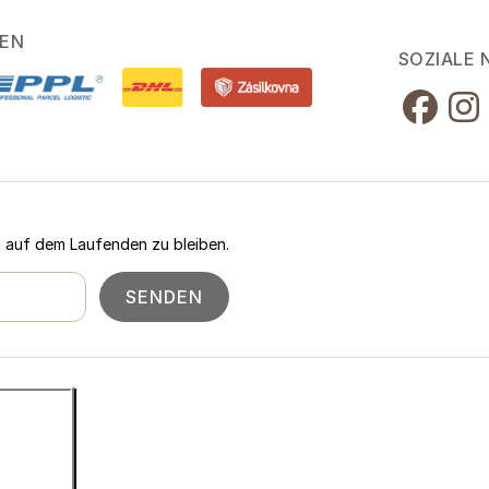
EN
SOZIALE
n auf dem Laufenden zu bleiben.
SENDEN