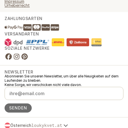
Impressum
Urheberrecht
ZAHLUNGSARTEN
VERSANDARTEN
SOZIALE NETZWERKE
NEWSLETTER
Abonnieren Sie unseren Newsletter, um über alle Neuigkeiten auf dem
Laufenden zu bleiben.
Keine Sorge, wir verschicken nicht viele davon.
SENDEN
Österreich
loukykvet.at