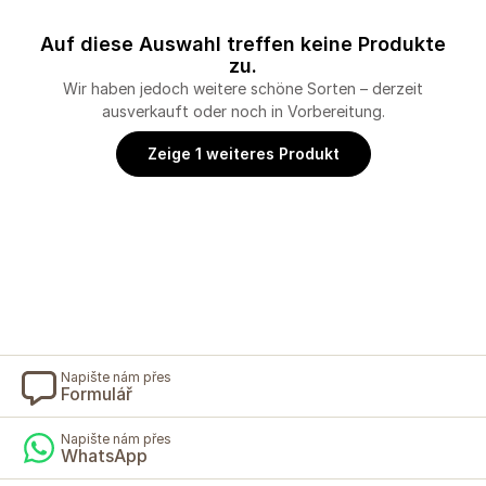
Auf diese Auswahl treffen keine Produkte
zu.
Wir haben jedoch weitere schöne Sorten – derzeit
ausverkauft oder noch in Vorbereitung.
Zeige 1 weiteres Produkt
Napište nám přes
Formulář
Napište nám přes
WhatsApp