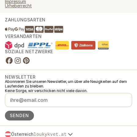
Impressum
Urheberrecht
ZAHLUNGSARTEN
VERSANDARTEN
SOZIALE NETZWERKE
NEWSLETTER
Abonnieren Sie unseren Newsletter, um über alle Neuigkeiten auf dem
Laufenden zu bleiben.
Keine Sorge, wir verschicken nicht viele davon.
SENDEN
Österreich
loukykvet.at