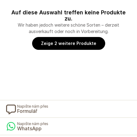
Auf diese Auswahl treffen keine Produkte
zu.
Wir haben jedoch weitere schöne Sorten – derzeit
ausverkauft oder noch in Vorbereitung.
Zeige 2 weitere Produkte
Napište nám přes
Formulář
Napište nám přes
WhatsApp