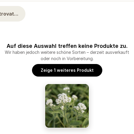
ltrovat…
Auf diese Auswahl treffen keine Produkte zu.
Wir haben jedoch weitere schöne Sorten – derzeit ausverkauft
oder noch in Vorbereitung.
Zeige 1 weiteres Produkt