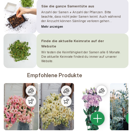
Säe die ganze Samentüte aus
Anzahl der Samen ≠ Anzahl der Pflanzen. Bitte
beachte, dass nicht jeder Samen keimt. Auch während
der Anzucht können Sämlinge verloren gehen...
Mehr anzeigen
Finde die aktuelle Keimrate auf der
Website
Wir testen die Keimfähigkeit der Samen alle 6 Monate.
Die aktuelle Keimrate findest du immer auf unserer
Website.
Empfohlene Produkte