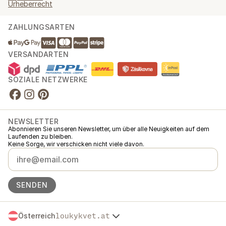
Urheberrecht
ZAHLUNGSARTEN
VERSANDARTEN
SOZIALE NETZWERKE
NEWSLETTER
Abonnieren Sie unseren Newsletter, um über alle Neuigkeiten auf dem
Laufenden zu bleiben.
Keine Sorge, wir verschicken nicht viele davon.
SENDEN
Österreich
loukykvet.at