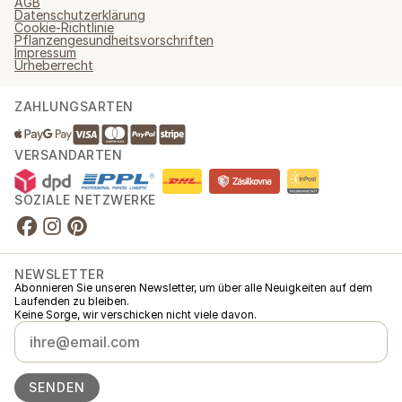
AGB
Datenschutzerklärung
Cookie-Richtlinie
Pflanzengesundheitsvorschriften
Impressum
Urheberrecht
ZAHLUNGSARTEN
VERSANDARTEN
SOZIALE NETZWERKE
NEWSLETTER
Abonnieren Sie unseren Newsletter, um über alle Neuigkeiten auf dem
Laufenden zu bleiben.
Keine Sorge, wir verschicken nicht viele davon.
SENDEN