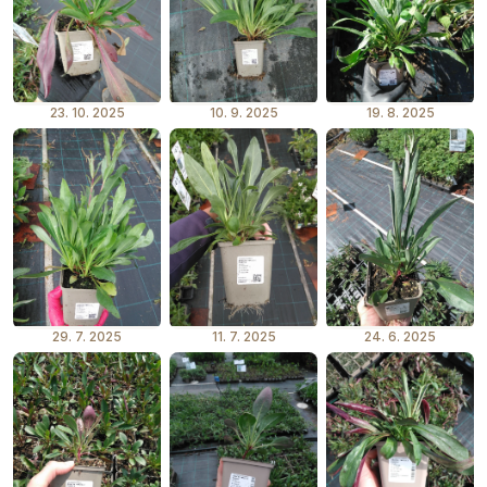
23. 10. 2025
10. 9. 2025
19. 8. 2025
29. 7. 2025
11. 7. 2025
24. 6. 2025