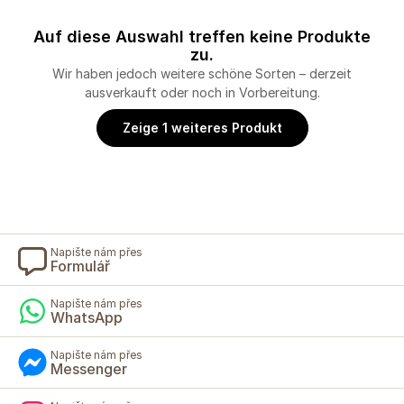
Auf diese Auswahl treffen keine Produkte
zu.
Wir haben jedoch weitere schöne Sorten – derzeit
ausverkauft oder noch in Vorbereitung.
Zeige 1 weiteres Produkt
Napište nám přes
Formulář
Napište nám přes
WhatsApp
Napište nám přes
Messenger